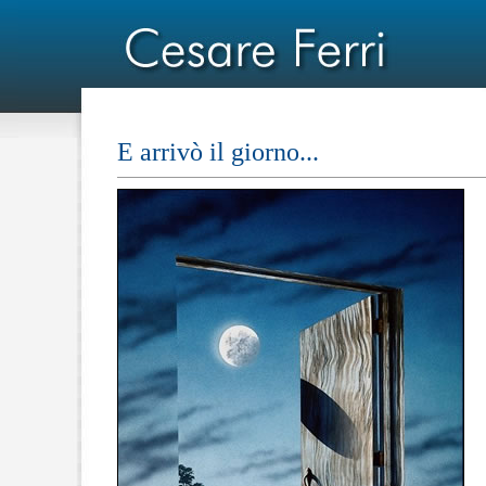
E arrivò il giorno...