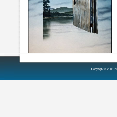
Copyright © 2008-